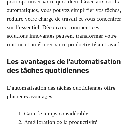
pour optimiser votre quotidien. Grâce aux outils
automatiques, vous pouvez simplifier vos tâches,
réduire votre charge de travail et vous concentrer
sur l’essentiel. Découvrez comment ces
solutions innovantes peuvent transformer votre
routine et améliorer votre productivité au travail.
Les avantages de l’automatisation
des tâches quotidiennes
L’automatisation des tâches quotidiennes offre
plusieurs avantages :
Gain de temps considérable
Amélioration de la productivité