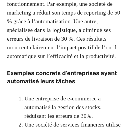
fonctionnement. Par exemple, une société de
marketing a réduit son temps de reporting de 50
% grâce à l’automatisation. Une autre,
spécialisée dans la logistique, a diminué ses
erreurs de livraison de 30 %. Ces résultats
montrent clairement l’impact positif de l’outil
automatique sur l’efficacité et la productivité.
Exemples concrets d’entreprises ayant
automatisé leurs tâches
Une entreprise de e-commerce a
automatisé la gestion des stocks,
réduisant les erreurs de 30%.
Une société de services financiers utilise