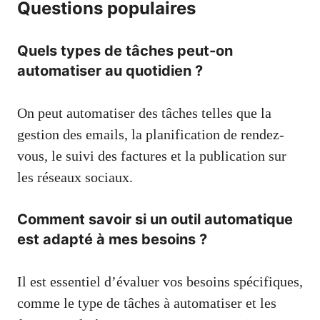
Questions populaires
Quels types de tâches peut-on
automatiser au quotidien ?
On peut automatiser des tâches telles que la
gestion des emails, la planification de rendez-
vous, le suivi des factures et la publication sur
les réseaux sociaux.
Comment savoir si un outil automatique
est adapté à mes besoins ?
Il est essentiel d’évaluer vos besoins spécifiques,
comme le type de tâches à automatiser et les