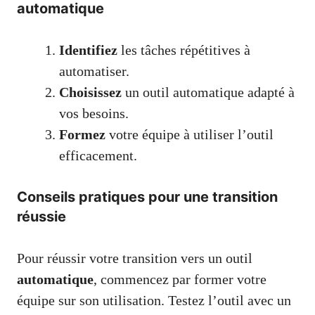
automatique
Identifiez
les tâches répétitives à
automatiser.
Choisissez
un outil automatique adapté à
vos besoins.
Formez
votre équipe à utiliser l’outil
efficacement.
Conseils pratiques pour une transition
réussie
Pour réussir votre transition vers un outil
automatique
, commencez par former votre
équipe sur son utilisation. Testez l’outil avec un