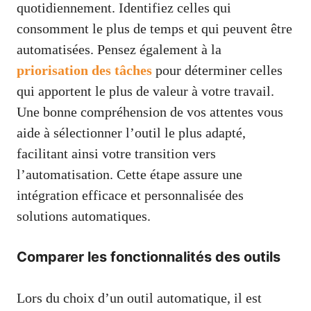
quotidiennement. Identifiez celles qui
consomment le plus de temps et qui peuvent être
automatisées. Pensez également à la
priorisation des tâches
pour déterminer celles
qui apportent le plus de valeur à votre travail.
Une bonne compréhension de vos attentes vous
aide à sélectionner l’outil le plus adapté,
facilitant ainsi votre transition vers
l’automatisation. Cette étape assure une
intégration efficace et personnalisée des
solutions automatiques.
Comparer les fonctionnalités des outils
Lors du choix d’un outil automatique, il est