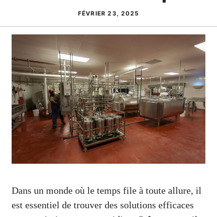
FÉVRIER 23, 2025
Dans un monde où le temps file à toute allure, il
est essentiel de trouver des solutions efficaces