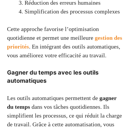
Réduction des erreurs humaines
Simplification des processus complexes
Cette approche favorise l’optimisation
quotidienne et permet une meilleure
gestion des
priorités
. En intégrant des outils automatiques,
vous améliorez votre efficacité au travail.
Gagner du temps avec les outils
automatiques
Les outils automatiques permettent de
gagner
du temps
dans vos tâches quotidiennes. Ils
simplifient les processus, ce qui réduit la charge
de travail. Grâce à cette automatisation, vous