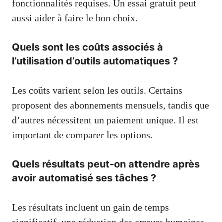
fonctionnalités requises. Un essai gratuit peut
aussi aider à faire le bon choix.
Quels sont les coûts associés à
l’utilisation d’outils automatiques ?
Les coûts varient selon les outils. Certains
proposent des abonnements mensuels, tandis que
d’autres nécessitent un paiement unique. Il est
important de comparer les options.
Quels résultats peut-on attendre après
avoir automatisé ses tâches ?
Les résultats incluent un gain de temps