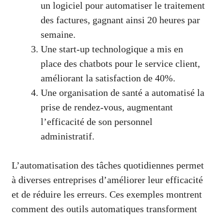
un logiciel pour automatiser le traitement
des factures, gagnant ainsi 20 heures par
semaine.
Une start-up technologique a mis en
place des chatbots pour le service client,
améliorant la satisfaction de 40%.
Une organisation de santé a automatisé la
prise de rendez-vous, augmentant
l’efficacité de son personnel
administratif.
L’automatisation des tâches quotidiennes permet
à diverses entreprises d’améliorer leur efficacité
et de réduire les erreurs. Ces exemples montrent
comment des outils automatiques transforment