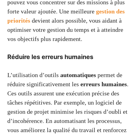
pouvez vous concentrer sur des missions à plus
forte valeur ajoutée. Une meilleure
gestion des
priorités
devient alors possible, vous aidant à
optimiser votre gestion du temps et à atteindre
vos objectifs plus rapidement.
Réduire les erreurs humaines
L’utilisation d’outils
automatiques
permet de
réduire significativement les
erreurs humaines
.
Ces outils assurent une exécution précise des
tâches répétitives. Par exemple, un logiciel de
gestion de projet minimise les risques d’oubli et
d’incohérence. En automatisant les processus,
vous améliorez la qualité du travail et renforcez