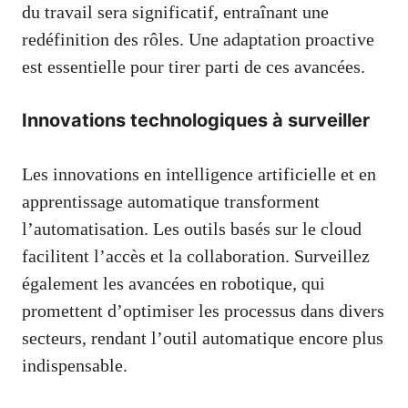
du travail sera significatif, entraînant une
redéfinition des rôles. Une adaptation proactive
est essentielle pour tirer parti de ces avancées.
Innovations technologiques à surveiller
Les innovations en intelligence artificielle et en
apprentissage automatique transforment
l’automatisation. Les outils basés sur le cloud
facilitent l’accès et la collaboration. Surveillez
également les avancées en robotique, qui
promettent d’optimiser les processus dans divers
secteurs, rendant l’outil automatique encore plus
indispensable.