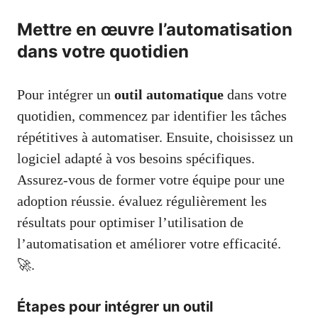
Mettre en œuvre l’automatisation
dans votre quotidien
Pour intégrer un
outil automatique
dans votre
quotidien, commencez par identifier les tâches
répétitives à automatiser. Ensuite, choisissez un
logiciel adapté à vos besoins spécifiques.
Assurez-vous de former votre équipe pour une
adoption réussie. évaluez régulièrement les
résultats pour optimiser l’utilisation de
l’automatisation et améliorer votre efficacité.
🚀.
Étapes pour intégrer un outil