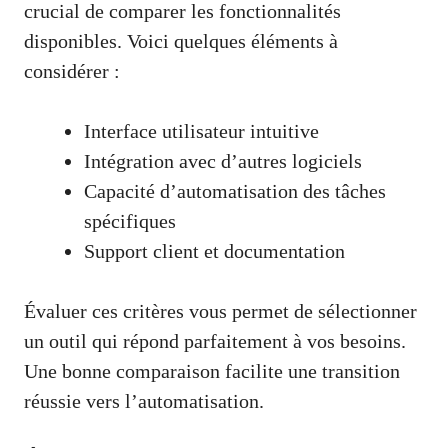
crucial de comparer les fonctionnalités
disponibles. Voici quelques éléments à
considérer :
Interface utilisateur intuitive
Intégration avec d’autres logiciels
Capacité d’automatisation des tâches
spécifiques
Support client et documentation
Évaluer ces critères vous permet de sélectionner
un outil qui répond parfaitement à vos besoins.
Une bonne comparaison facilite une transition
réussie vers l’automatisation.