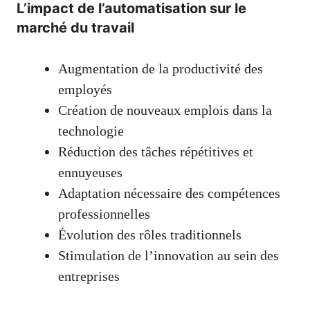
L’impact de l’automatisation sur le
marché du travail
Augmentation de la productivité des
employés
Création de nouveaux emplois dans la
technologie
Réduction des tâches répétitives et
ennuyeuses
Adaptation nécessaire des compétences
professionnelles
Évolution des rôles traditionnels
Stimulation de l’innovation au sein des
entreprises