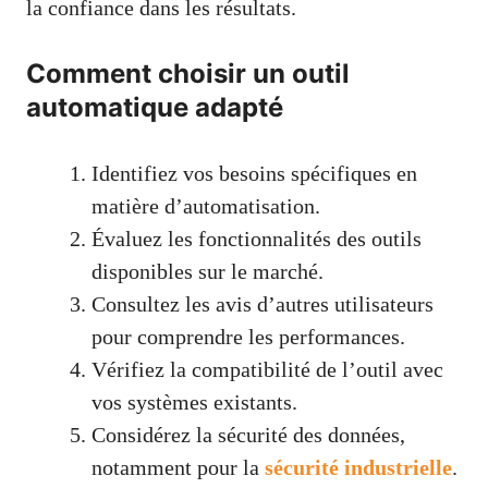
la confiance dans les résultats.
Comment choisir un outil
automatique adapté
Identifiez vos besoins spécifiques en
matière d’automatisation.
Évaluez les fonctionnalités des outils
disponibles sur le marché.
Consultez les avis d’autres utilisateurs
pour comprendre les performances.
Vérifiez la compatibilité de l’outil avec
vos systèmes existants.
Considérez la sécurité des données,
notamment pour la
sécurité industrielle
.