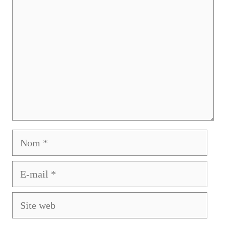
Nom
E-
mail
Site
web