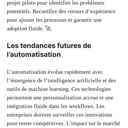
projet pilote pour identifier les problèmes
potentiels. Recueillez des retours d’expérience
pour ajuster les processus et garantir une
adoption fluide. 🚀.
Les tendances futures de
l’automatisation
L’automatisation évolue rapidement avec
l’émergence de l’intelligence artificielle et des
outils de machine learning. Ces technologies
permettent une personnalisation accrue et une
intégration fluide dans les workflows. Les
entreprises doivent surveiller ces innovations
pour rester compétitives. L’impact sur le marché