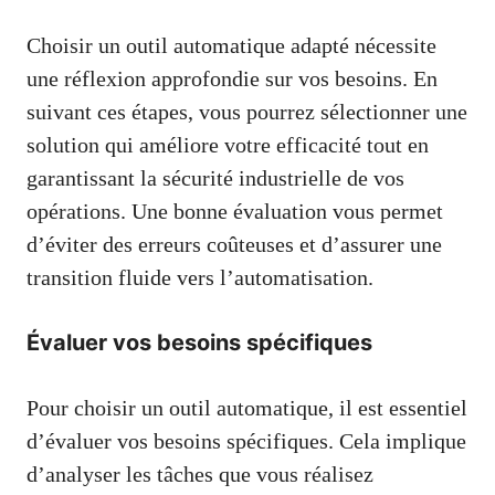
Choisir un outil automatique adapté nécessite
une réflexion approfondie sur vos besoins. En
suivant ces étapes, vous pourrez sélectionner une
solution qui améliore votre efficacité tout en
garantissant la sécurité industrielle de vos
opérations. Une bonne évaluation vous permet
d’éviter des erreurs coûteuses et d’assurer une
transition fluide vers l’automatisation.
Évaluer vos besoins spécifiques
Pour choisir un outil automatique, il est essentiel
d’évaluer vos besoins spécifiques. Cela implique
d’analyser les tâches que vous réalisez