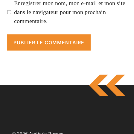
Enregistrer mon nom, mon e-mail et mon site
dans le navigateur pour mon prochain
commentaire.
© 2026 Atelier'o Burger