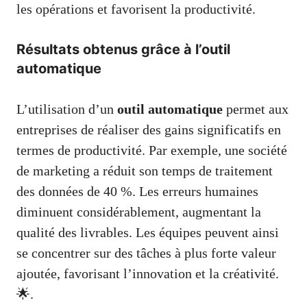
les opérations et favorisent la productivité.
Résultats obtenus grâce à l’outil
automatique
L’utilisation d’un
outil automatique
permet aux
entreprises de réaliser des gains significatifs en
termes de productivité. Par exemple, une société
de marketing a réduit son temps de traitement
des données de 40 %. Les erreurs humaines
diminuent considérablement, augmentant la
qualité des livrables. Les équipes peuvent ainsi
se concentrer sur des tâches à plus forte valeur
ajoutée, favorisant l’innovation et la créativité.
🌟.