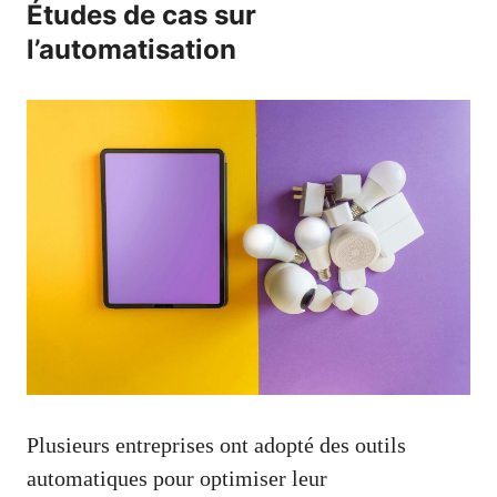
Études de cas sur
l’automatisation
Plusieurs entreprises ont adopté des outils
automatiques pour optimiser leur