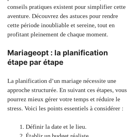
conseils pratiques existent pour simplifier cette
aventure. Découvrez des astuces pour rendre
cette période inoubliable et sereine, tout en
profitant pleinement de chaque moment.
Mariageopt : la planification
étape par étape
La planification d’un mariage nécessite une
approche structurée. En suivant ces étapes, vous
pourrez mieux gérer votre temps et réduire le
stress. Voici les points essentiels à considérer :
Définir la date et le lieu.
Établir un budget réaliste.