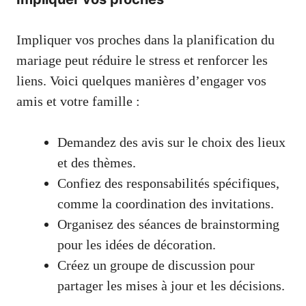
Impliquer vos proches dans la planification du
mariage peut réduire le stress et renforcer les
liens. Voici quelques manières d’engager vos
amis et votre famille :
Demandez des avis sur le choix des lieux
et des thèmes.
Confiez des responsabilités spécifiques,
comme la coordination des invitations.
Organisez des séances de brainstorming
pour les idées de décoration.
Créez un groupe de discussion pour
partager les mises à jour et les décisions.