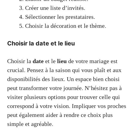
Créer une liste d’invités.
Sélectionner les prestataires.
Choisir la décoration et le thème.
Choisir la date et le lieu
Choisir la
date
et le
lieu
de votre mariage est
crucial. Pensez à la saison qui vous plaît et aux
disponibilités des lieux. Un espace bien choisi
peut transformer votre journée. N’hésitez pas à
visiter plusieurs options pour trouver celle qui
correspond à votre vision. Impliquer vos proches
peut également aider à rendre ce choix plus
simple et agréable.