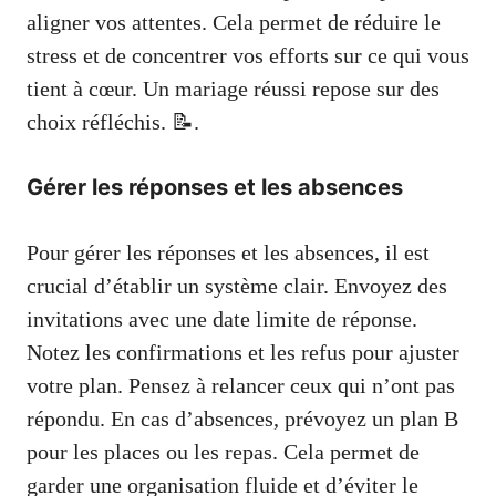
aligner vos attentes. Cela permet de réduire le
stress et de concentrer vos efforts sur ce qui vous
tient à cœur. Un mariage réussi repose sur des
choix réfléchis. 📝.
Gérer les réponses et les absences
Pour gérer les réponses et les absences, il est
crucial d’établir un système clair. Envoyez des
invitations avec une date limite de réponse.
Notez les confirmations et les refus pour ajuster
votre plan. Pensez à relancer ceux qui n’ont pas
répondu. En cas d’absences, prévoyez un plan B
pour les places ou les repas. Cela permet de
garder une organisation fluide et d’éviter le