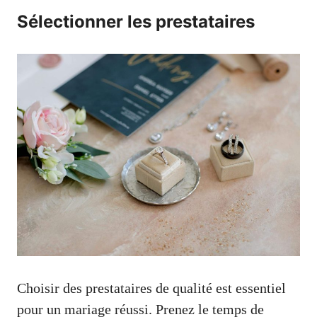
Sélectionner les prestataires
Choisir des prestataires de qualité est essentiel
pour un mariage réussi. Prenez le temps de