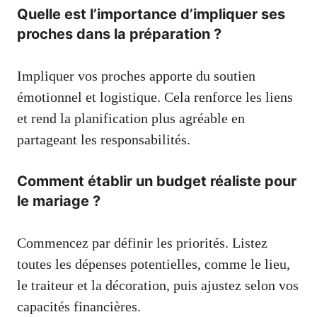
Quelle est l’importance d’impliquer ses
proches dans la préparation ?
Impliquer vos proches apporte du soutien
émotionnel et logistique. Cela renforce les liens
et rend la planification plus agréable en
partageant les responsabilités.
Comment établir un budget réaliste pour
le mariage ?
Commencez par définir les priorités. Listez
toutes les dépenses potentielles, comme le lieu,
le traiteur et la décoration, puis ajustez selon vos
capacités financières.