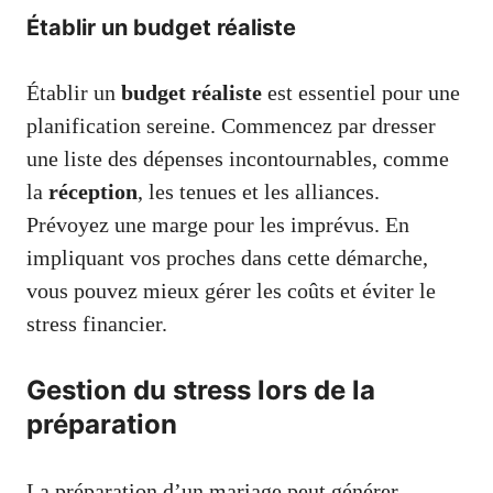
Établir un budget réaliste
Établir un
budget réaliste
est essentiel pour une
planification sereine. Commencez par dresser
une liste des dépenses incontournables, comme
la
réception
, les tenues et les alliances.
Prévoyez une marge pour les imprévus. En
impliquant vos proches dans cette démarche,
vous pouvez mieux gérer les coûts et éviter le
stress financier.
Gestion du stress lors de la
préparation
La préparation d’un mariage peut générer