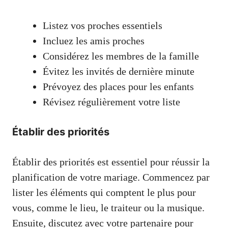
Listez vos proches essentiels
Incluez les amis proches
Considérez les membres de la famille
Évitez les invités de dernière minute
Prévoyez des places pour les enfants
Révisez régulièrement votre liste
Établir des priorités
Établir des priorités est essentiel pour réussir la
planification de votre mariage. Commencez par
lister les éléments qui comptent le plus pour
vous, comme le lieu, le traiteur ou la musique.
Ensuite, discutez avec votre partenaire pour