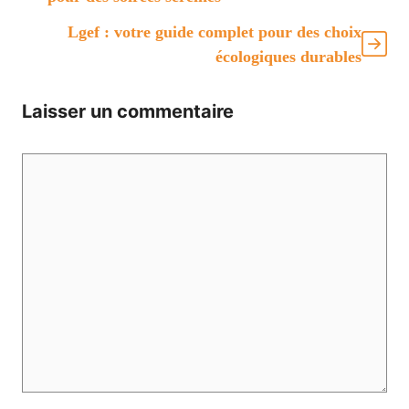
Lgef : votre guide complet pour des choix
écologiques durables
Laisser un commentaire
Commentaire