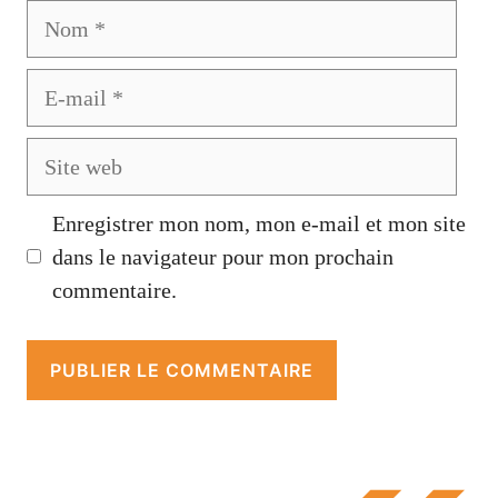
Nom
E-
mail
Site
web
Enregistrer mon nom, mon e-mail et mon site
dans le navigateur pour mon prochain
commentaire.