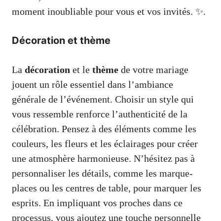
moment inoubliable pour vous et vos invités. ✨.
Décoration et thème
La
décoration
et le
thème
de votre mariage
jouent un rôle essentiel dans l’ambiance
générale de l’événement. Choisir un style qui
vous ressemble renforce l’authenticité de la
célébration. Pensez à des éléments comme les
couleurs, les fleurs et les éclairages pour créer
une atmosphère harmonieuse. N’hésitez pas à
personnaliser les détails, comme les marque-
places ou les centres de table, pour marquer les
esprits. En impliquant vos proches dans ce
processus, vous ajoutez une touche personnelle