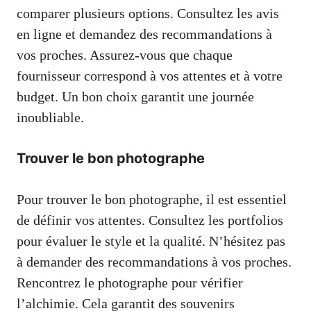
comparer plusieurs options. Consultez les avis
en ligne et demandez des recommandations à
vos proches. Assurez-vous que chaque
fournisseur correspond à vos attentes et à votre
budget. Un bon choix garantit une journée
inoubliable.
Trouver le bon photographe
Pour trouver le bon photographe, il est essentiel
de définir vos attentes. Consultez les portfolios
pour évaluer le style et la qualité. N’hésitez pas
à demander des recommandations à vos proches.
Rencontrez le photographe pour vérifier
l’alchimie. Cela garantit des souvenirs