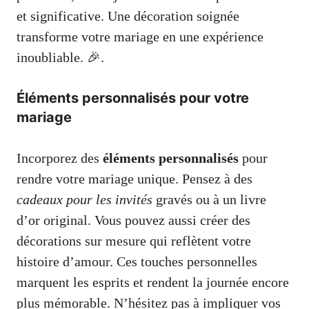
et significative. Une décoration soignée
transforme votre mariage en une expérience
inoubliable. 🎉.
Éléments personnalisés pour votre
mariage
Incorporez des
éléments personnalisés
pour
rendre votre mariage unique. Pensez à des
cadeaux pour les invités
gravés ou à un livre
d’or original. Vous pouvez aussi créer des
décorations sur mesure qui reflètent votre
histoire d’amour. Ces touches personnelles
marquent les esprits et rendent la journée encore
plus mémorable. N’hésitez pas à impliquer vos