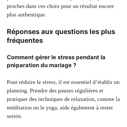
proches dans ces choix pour un résultat encore
plus authentique.
Réponses aux questions les plus
fréquentes
Comment gérer le stress pendant la
préparation du mariage ?
Pour réduire le stress, il est essentiel d’établir un
planning. Prendre des pauses régulières et
pratiquer des techniques de relaxation, comme la
méditation ou le yoga, aide également à rester
serein.