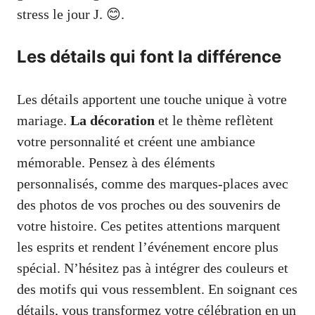
stress le jour J. 😊.
Les détails qui font la différence
Les détails apportent une touche unique à votre
mariage.
La décoration
et le thème reflètent
votre personnalité et créent une ambiance
mémorable. Pensez à des éléments
personnalisés, comme des marques-places avec
des photos de vos proches ou des souvenirs de
votre histoire. Ces petites attentions marquent
les esprits et rendent l’événement encore plus
spécial. N’hésitez pas à intégrer des couleurs et
des motifs qui vous ressemblent. En soignant ces
détails, vous transformez votre célébration en un