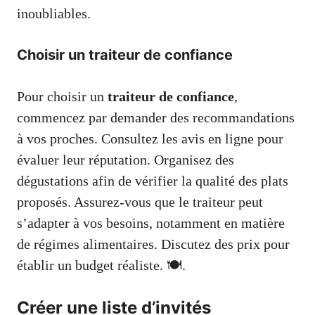
inoubliables.
Choisir un traiteur de confiance
Pour choisir un
traiteur de confiance
,
commencez par demander des recommandations
à vos proches. Consultez les avis en ligne pour
évaluer leur réputation. Organisez des
dégustations afin de vérifier la qualité des plats
proposés. Assurez-vous que le traiteur peut
s’adapter à vos besoins, notamment en matière
de régimes alimentaires. Discutez des prix pour
établir un budget réaliste. 🍽️.
Créer une liste d’invités