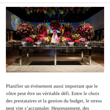
Planifier un événement aussi important que le
vôtre peut être un véritable défi. Entre le choix
des prestataires et la gestion du budget, le stress
peut vite s’accumuler. Heureusement, des