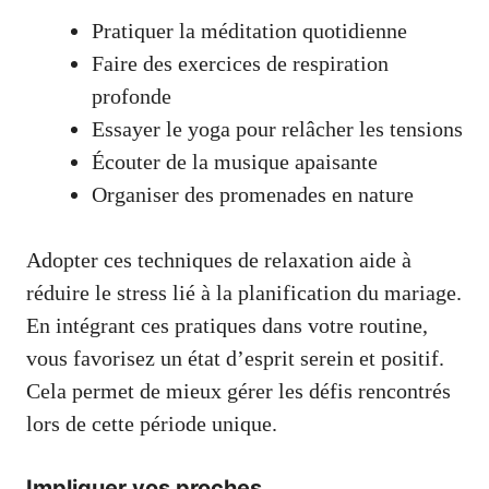
Pratiquer la méditation quotidienne
Faire des exercices de respiration
profonde
Essayer le yoga pour relâcher les tensions
Écouter de la musique apaisante
Organiser des promenades en nature
Adopter ces techniques de relaxation aide à
réduire le stress lié à la planification du mariage.
En intégrant ces pratiques dans votre routine,
vous favorisez un état d’esprit serein et positif.
Cela permet de mieux gérer les défis rencontrés
lors de cette période unique.
Impliquer vos proches