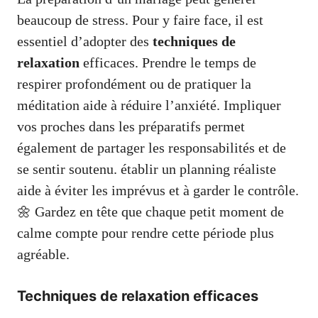
beaucoup de stress. Pour y faire face, il est
essentiel d’adopter des
techniques de
relaxation
efficaces. Prendre le temps de
respirer profondément ou de pratiquer la
méditation aide à réduire l’anxiété. Impliquer
vos proches dans les préparatifs permet
également de partager les responsabilités et de
se sentir soutenu. établir un planning réaliste
aide à éviter les imprévus et à garder le contrôle.
🌼 Gardez en tête que chaque petit moment de
calme compte pour rendre cette période plus
agréable.
Techniques de relaxation efficaces