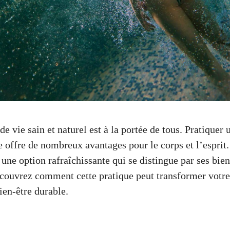
 vie sain et naturel est à la portée de tous. Pratiquer u
e offre de nombreux avantages pour le corps et l’esprit
e une option rafraîchissante qui se distingue par ses bien
couvrez comment cette pratique peut transformer votre
ien-être durable.