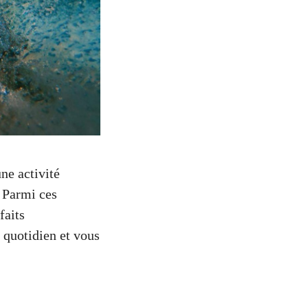
ne activité
. Parmi ces
faits
 quotidien et vous