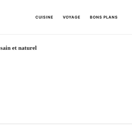
CUISINE
VOYAGE
BONS PLANS
sain et naturel