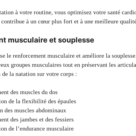
tation à votre routine, vous optimisez votre santé cardi
 contribue à un cœur plus fort et à une meilleure qualité
t musculaire et souplesse
se le renforcement musculaire et améliore la souplesse.
eux groupes musculaires tout en préservant les articula
 de la natation sur votre corps :
ent des muscles du dos
on de la flexibilité des épaules
on des muscles abdominaux
nt des jambes et des fessiers
ion de l’endurance musculaire