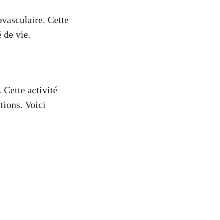
ovasculaire. Cette
 de vie.
 Cette activité
tions. Voici